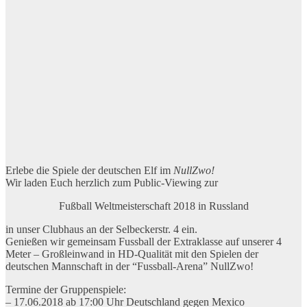
Erlebe die Spiele der deutschen Elf im
NullZwo!
Wir laden Euch herzlich zum Public-Viewing zur
Fußball Weltmeisterschaft 2018 in Russland
in unser Clubhaus an der Selbeckerstr. 4 ein.
Genießen wir gemeinsam Fussball der Extraklasse auf unserer 4
Meter – Großleinwand in HD-Qualität mit den Spielen der
deutschen Mannschaft in der “Fussball-Arena” NullZwo!
Termine der Gruppenspiele:
– 17.06.2018 ab 17:00 Uhr Deutschland gegen Mexico