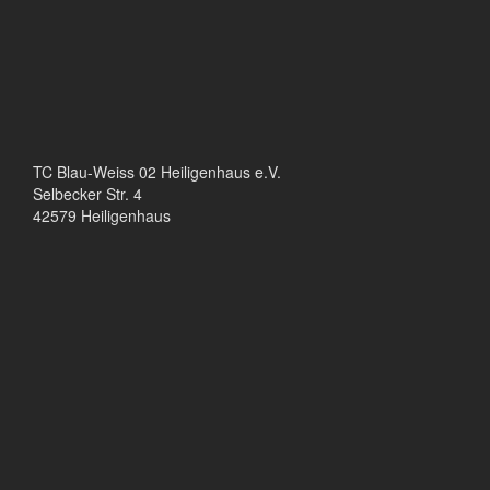
TC Blau-Weiss 02 Heiligenhaus e.V.
Selbecker Str. 4
42579 Heiligenhaus