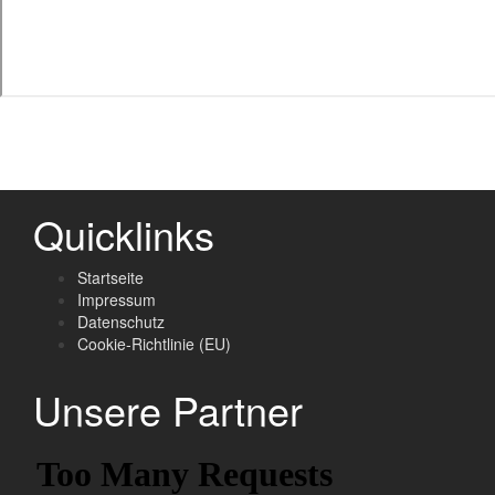
Quicklinks
Startseite
Impressum
Datenschutz
Cookie-Richtlinie (EU)
Unsere Partner