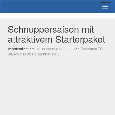
Menu
Schnuppersaison mit
attraktivem Starterpaket
Veröffentlicht am
01.08.2020
10.08.2020
von
Redaktion TC
Blau-Weiss 02 Heiligenhaus e.V.