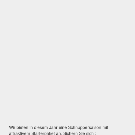
Wir bieten in diesem Jahr eine Schnuppersaison mit
attraktivem Starterpaket an. Sichern Sie sich :