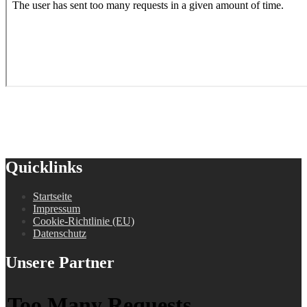
Quicklinks
Startseite
Impressum
Cookie-Richtlinie (EU)
Datenschutz
Unsere Partner