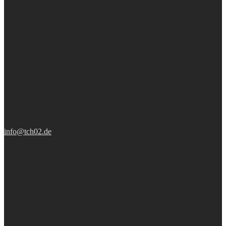
info@tch02.de