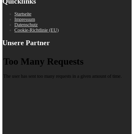
Quicklinks
Startseite
Impressum
Datenschutz
Cookie-Richtlinie (EU)
Unsere Partner