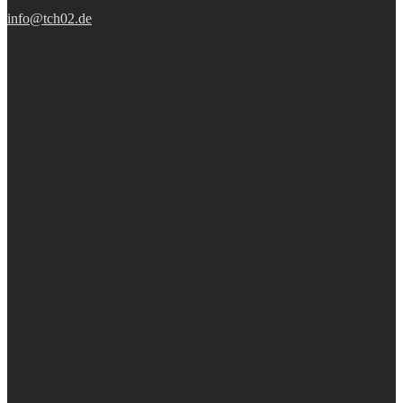
info@tch02.de