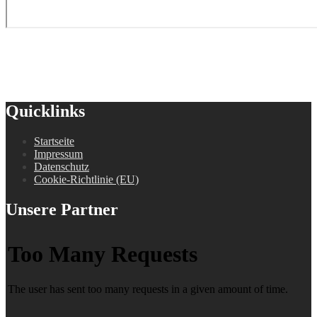
Quicklinks
Startseite
Impressum
Datenschutz
Cookie-Richtlinie (EU)
Unsere Partner