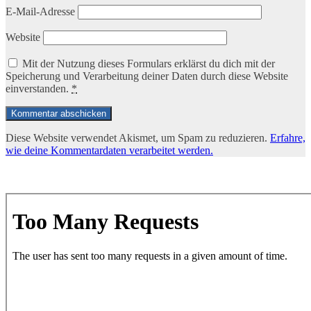
E-Mail-Adresse
Website
Mit der Nutzung dieses Formulars erklärst du dich mit der
Speicherung und Verarbeitung deiner Daten durch diese Website
einverstanden.
*
Diese Website verwendet Akismet, um Spam zu reduzieren.
Erfahre,
wie deine Kommentardaten verarbeitet werden.