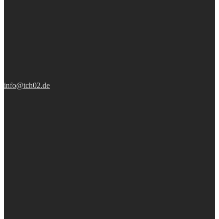
info@tch02.de