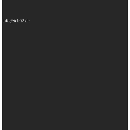
info@tch02.de