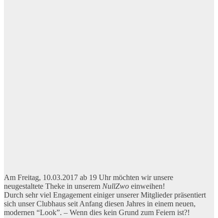
Am Freitag, 10.03.2017 ab 19 Uhr möchten wir unsere
neugestaltete Theke in unserem
NullZwo
einweihen!
Durch sehr viel Engagement einiger unserer Mitglieder präsentiert
sich unser Clubhaus seit Anfang diesen Jahres in einem neuen,
modernen “Look”. – Wenn dies kein Grund zum Feiern ist?!