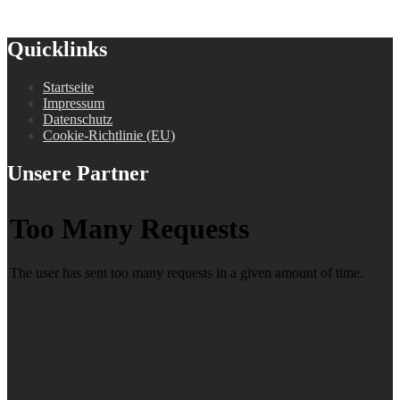
Quicklinks
Startseite
Impressum
Datenschutz
Cookie-Richtlinie (EU)
Unsere Partner