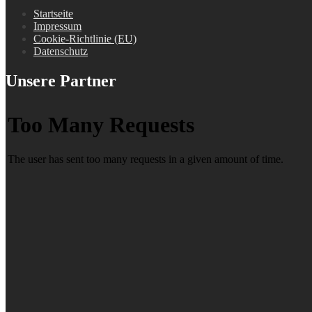
Startseite
Impressum
Cookie-Richtlinie (EU)
Datenschutz
Unsere Partner