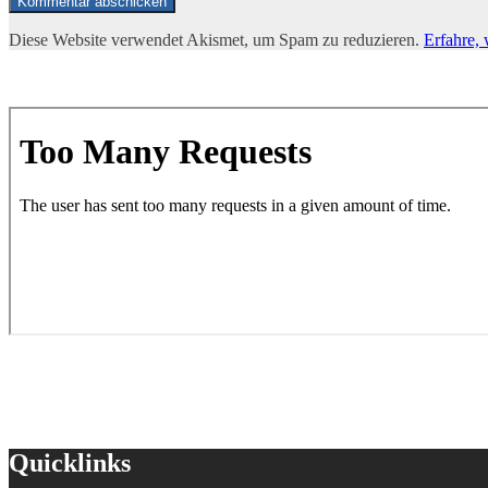
Diese Website verwendet Akismet, um Spam zu reduzieren.
Erfahre,
Quicklinks