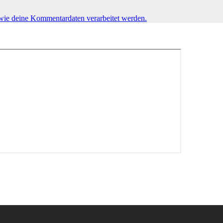
 wie deine Kommentardaten verarbeitet werden.