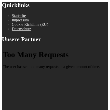
Quicklinks
Startseite
Impressum
Cookie-Richtlinie (EU)
Datenschutz
Unsere Partner