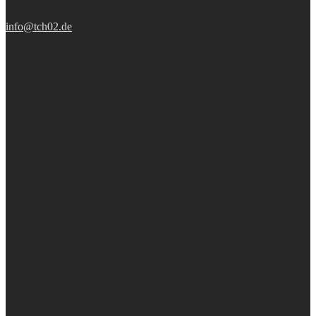
info@tch02.de