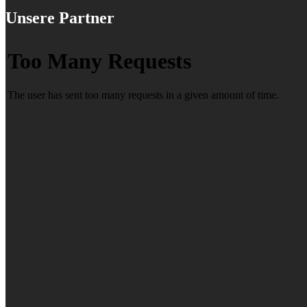
Unsere Partner