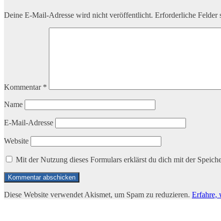
Deine E-Mail-Adresse wird nicht veröffentlicht.
Erforderliche Felder 
Kommentar
*
Name
E-Mail-Adresse
Website
Mit der Nutzung dieses Formulars erklärst du dich mit der Speic
Diese Website verwendet Akismet, um Spam zu reduzieren.
Erfahre,