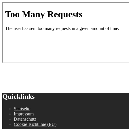
Quicklinks
Startseite
Impressum
Datenschutz
Cookie-Richtlinie (EU)