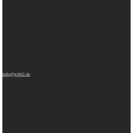
info@tch02.de