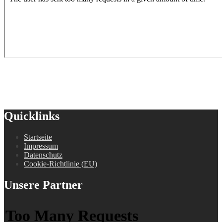
Quicklinks
Startseite
Impressum
Datenschutz
Cookie-Richtlinie (EU)
Unsere Partner