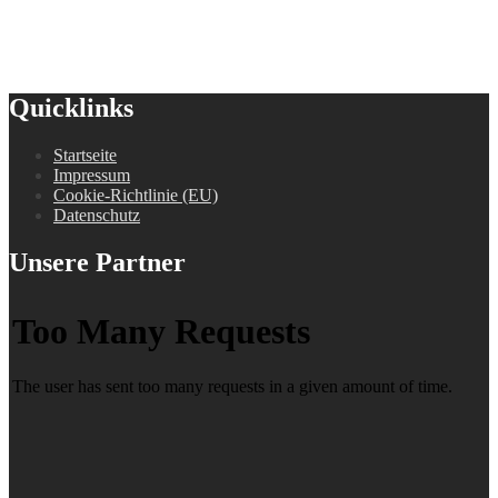
Quicklinks
Startseite
Impressum
Cookie-Richtlinie (EU)
Datenschutz
Unsere Partner