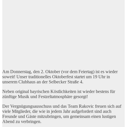
Am Donnerstag, den 2. Oktober (vor dem Feiertag) ist es wieder
soweit! Unser traditionelles Oktoberfest startet um 19 Uhr in
unserem Clubhaus an der Selbecker Straße 4.
Neben original bayrischen Köstlichkeiten ist wieder bestens für
zünftige Musik und Festzeltatmosphäre gesorgt!
Der Vergnügungsausschuss und das Team Rakovic freuen sich auf
viele Mitglieder, die wie in jedem Jahr aufgefordert sind auch
Freunde und Gäste mitzubringen, um gemeinsam einen lustigen
Abend zu verbringen.