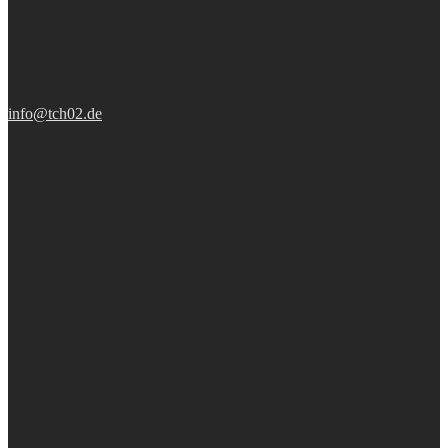
info@tch02.de