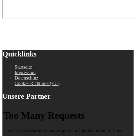
Quicklinks
Startseite
Impressum
Datenschutz
Cookie-Richtlinie (EU)
Unsere Partner