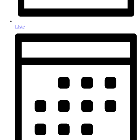
Liste