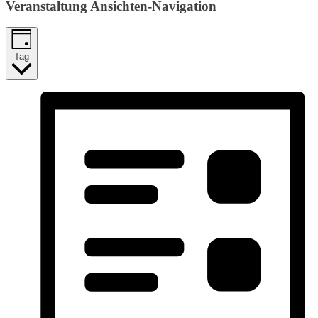
Veranstaltung Ansichten-Navigation
Tag