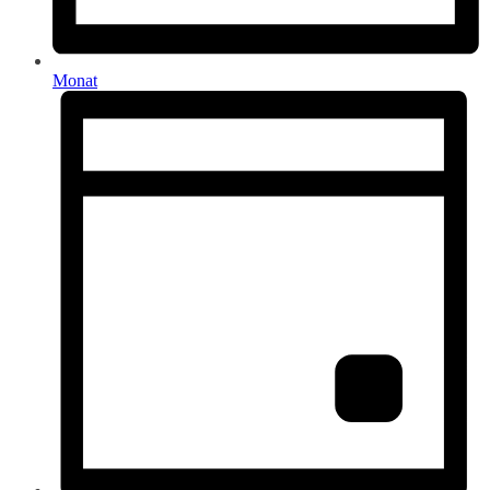
Monat