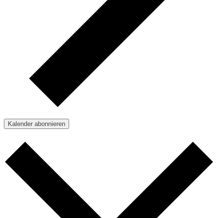
Kalender abonnieren