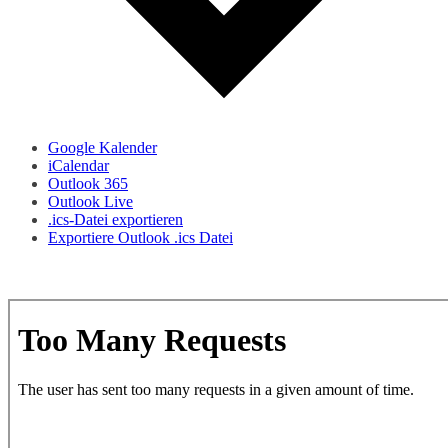
Google Kalender
iCalendar
Outlook 365
Outlook Live
.ics-Datei exportieren
Exportiere Outlook .ics Datei