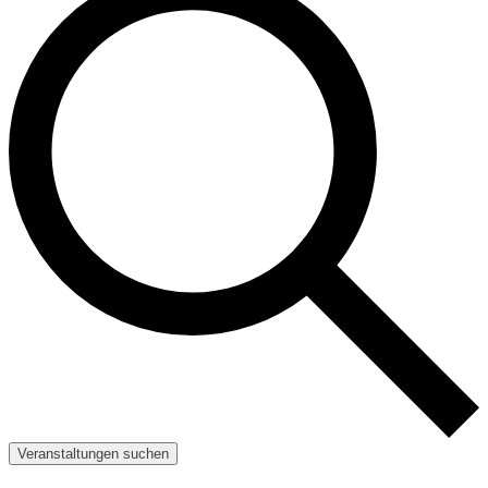
Veranstaltungen suchen