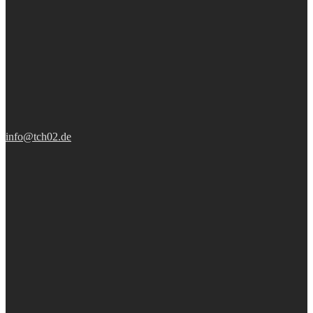
info@tch02.de