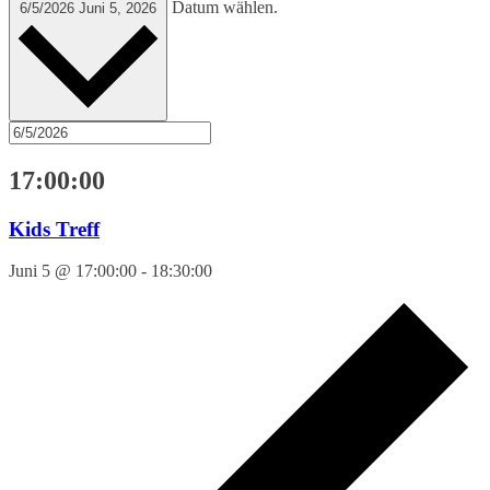
Datum wählen.
6/5/2026
Juni 5, 2026
17:00:00
Kids Treff
Juni 5 @ 17:00:00
-
18:30:00