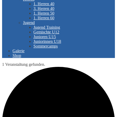
1. Herren 40
3. Herren 40
1. Herren 50
1. Herren 60
Jugend
Jugend Training
Gemischte U12
Junioren U15
Juniorinnen U18
Sommercamps
Galerie
Shop
1 Veranstaltung gefunden.