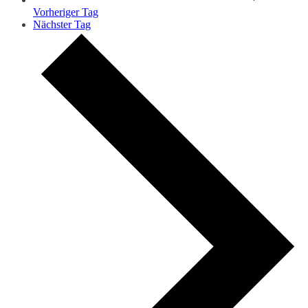
Vorheriger Tag
Nächster Tag