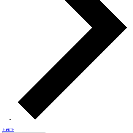
Heute