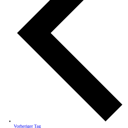
Vorheriger Tag