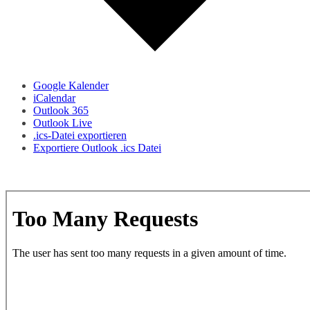
Google Kalender
iCalendar
Outlook 365
Outlook Live
.ics-Datei exportieren
Exportiere Outlook .ics Datei