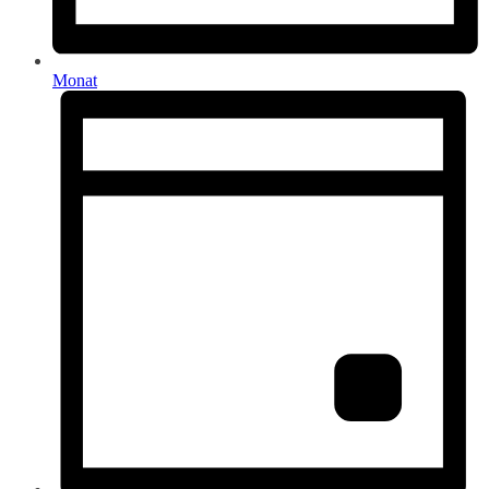
Monat