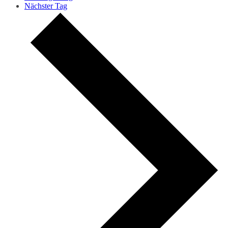
Nächster Tag