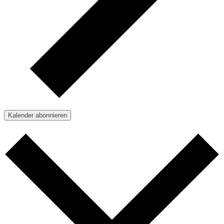
Kalender abonnieren