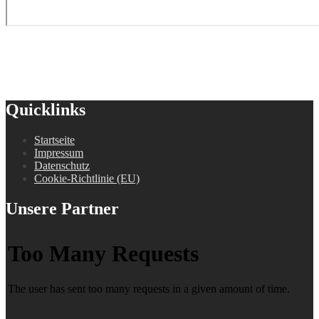
Quicklinks
Startseite
Impressum
Datenschutz
Cookie-Richtlinie (EU)
Unsere Partner