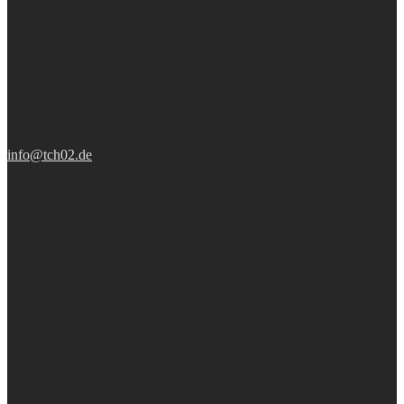
info@tch02.de