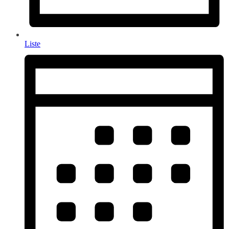
Liste