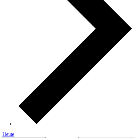
Heute