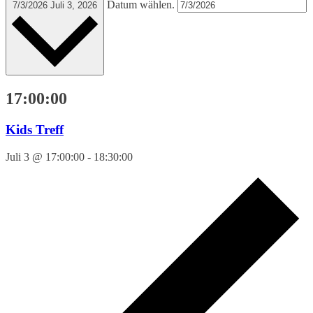
Datum wählen.
7/3/2026
Juli 3, 2026
17:00:00
Kids Treff
Juli 3 @ 17:00:00
-
18:30:00