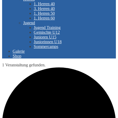
1. Herren 40
3. Herren 40
1. Herren 50
1. Herren 60
Jugend
Jugend Training
Gemischte U12
Junioren U15
Juniorinnen U18
Sommercamps
Galerie
Shop
1 Veranstaltung gefunden.