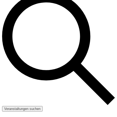
Veranstaltungen suchen