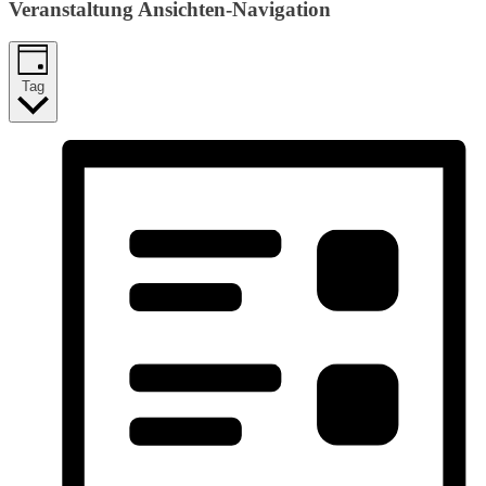
Veranstaltung Ansichten-Navigation
Tag