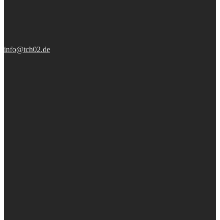
info@tch02.de