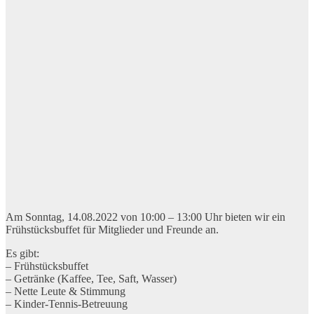
Am Sonntag, 14.08.2022 von 10:00 – 13:00 Uhr bieten wir ein
Frühstücksbuffet für Mitglieder und Freunde an.
Es gibt:
– Frühstücksbuffet
– Getränke (Kaffee, Tee, Saft, Wasser)
– Nette Leute & Stimmung
– Kinder-Tennis-Betreuung