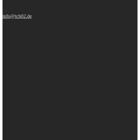
info@tch02.de