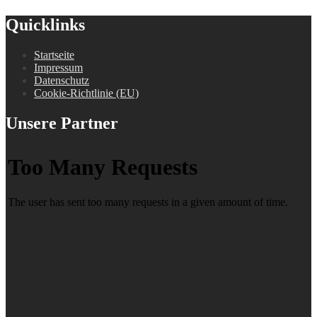
Quicklinks
Startseite
Impressum
Datenschutz
Cookie-Richtlinie (EU)
Unsere Partner