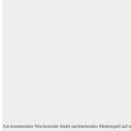
Am kommenden Wochenende findet nachstehendes Medenspiel auf uns