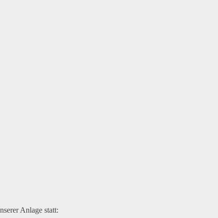
erer Anlage statt: