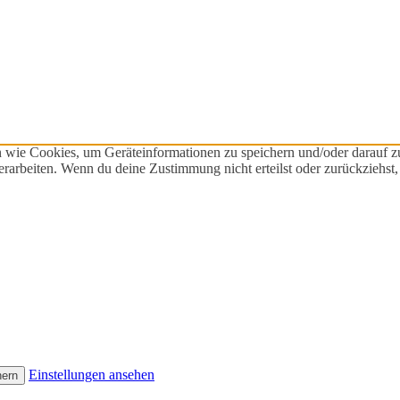
n wie Cookies, um Geräteinformationen zu speichern und/oder darauf 
verarbeiten. Wenn du deine Zustimmung nicht erteilst oder zurückzieh
Einstellungen ansehen
hern