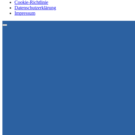
Cookie-Richtlinie
Datenschutzerklärung
Impressum
Menu