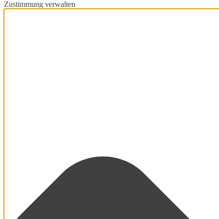
Zustimmung verwalten