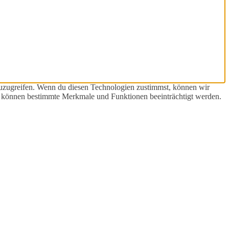
zuzugreifen. Wenn du diesen Technologien zustimmst, können wir
st, können bestimmte Merkmale und Funktionen beeinträchtigt werden.