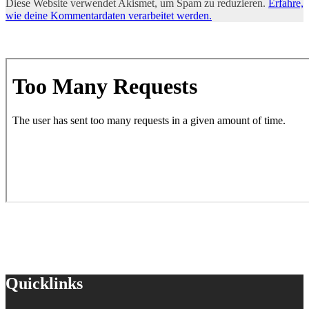
Diese Website verwendet Akismet, um Spam zu reduzieren.
Erfahre,
wie deine Kommentardaten verarbeitet werden.
Quicklinks