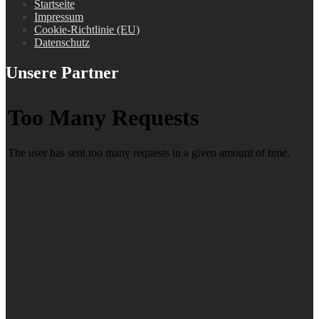
Startseite
Impressum
Cookie-Richtlinie (EU)
Datenschutz
Unsere Partner