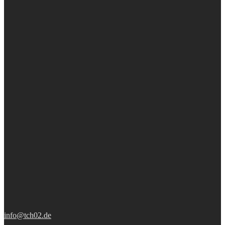
info@tch02.de