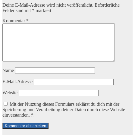
Deine E-Mail-Adresse wird nicht veröffentlicht.
Erforderliche
Felder sind mit
*
markiert
Kommentar
*
Name
E-Mail-Adresse
Website
Mit der Nutzung dieses Formulars erklärst du dich mit der
Speicherung und Verarbeitung deiner Daten durch diese Website
einverstanden.
*