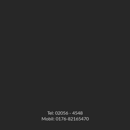
Tel: 02056 - 4548
Mobil: 0176-82165470