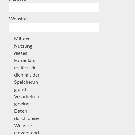
Website
Mit der
Nutzung
dieses
Formulars
erklärst du
dich mit der
Speicherun
g und
Verarbeitun
g deiner
Daten
durch diese
Website
einverstand