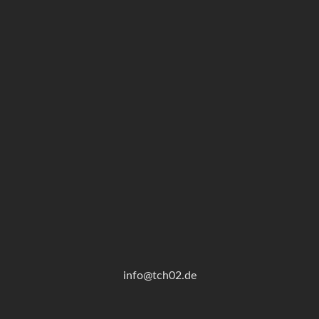
info@tch02.de