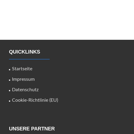
QUICKLINKS
Startseite
Impressum
Datenschutz
Cookie-Richtlinie (EU)
UNSERE PARTNER