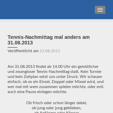
MENU
Tennis-Nachmittag mal anders am
31.08.2013
Veröffentlicht am
13.08.2013
Am 31.08.2013 findet ab 14.00 Uhr ein gemütlicher
und zwangloser Tennis-Nachmittag statt. Kein Turnier
und kein Zeitplan setzt uns unter Druck. Wir schauen
einfach, ob es ein Einzel, Doppel oder Mixed wird, und
wer mal mit wem zusammen spielen möchte, oder evtl.
auch eine Pause einlegen möchte.
Ob frisch oder schon länger dabei,
ob jung oder jung geblieben,