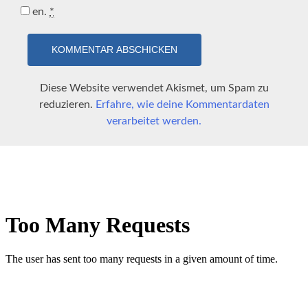
en.
*
Diese Website verwendet Akismet, um Spam zu
reduzieren.
Erfahre, wie deine Kommentardaten
verarbeitet werden.