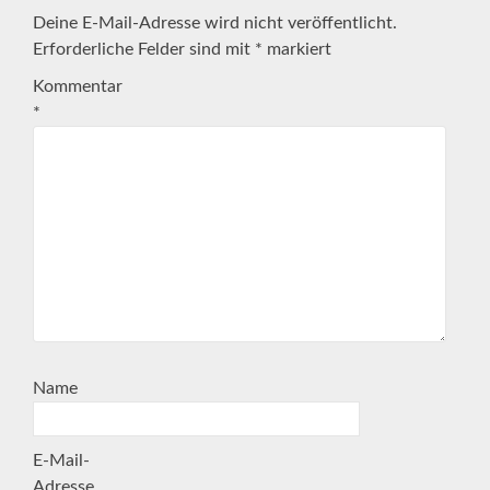
Deine E-Mail-Adresse wird nicht veröffentlicht.
Erforderliche Felder sind mit
*
markiert
Kommentar
*
Name
E-Mail-
Adresse