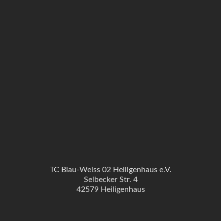
TC Blau-Weiss 02 Heiligenhaus e.V.
Selbecker Str. 4
42579 Heiligenhaus