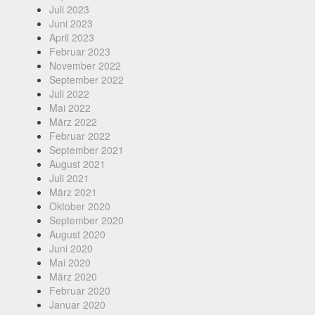
Juli 2023
Juni 2023
April 2023
Februar 2023
November 2022
September 2022
Juli 2022
Mai 2022
März 2022
Februar 2022
September 2021
August 2021
Juli 2021
März 2021
Oktober 2020
September 2020
August 2020
Juni 2020
Mai 2020
März 2020
Februar 2020
Januar 2020