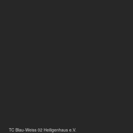
TC Blau-Weiss 02 Heiligenhaus e.V.