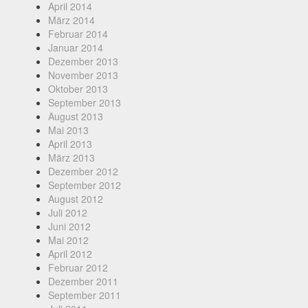
April 2014
März 2014
Februar 2014
Januar 2014
Dezember 2013
November 2013
Oktober 2013
September 2013
August 2013
Mai 2013
April 2013
März 2013
Dezember 2012
September 2012
August 2012
Juli 2012
Juni 2012
Mai 2012
April 2012
Februar 2012
Dezember 2011
September 2011