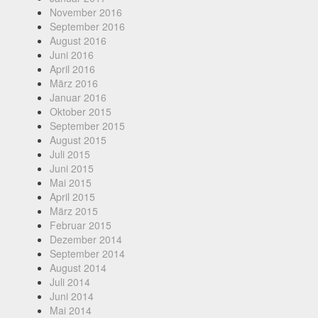
November 2016
September 2016
August 2016
Juni 2016
April 2016
März 2016
Januar 2016
Oktober 2015
September 2015
August 2015
Juli 2015
Juni 2015
Mai 2015
April 2015
März 2015
Februar 2015
Dezember 2014
September 2014
August 2014
Juli 2014
Juni 2014
Mai 2014