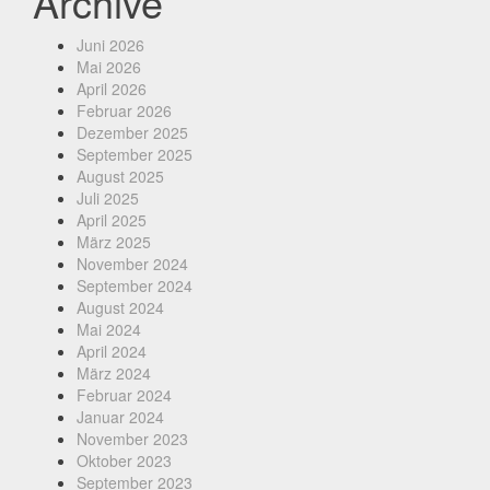
Archive
Juni 2026
Mai 2026
April 2026
Februar 2026
Dezember 2025
September 2025
August 2025
Juli 2025
April 2025
März 2025
November 2024
September 2024
August 2024
Mai 2024
April 2024
März 2024
Februar 2024
Januar 2024
November 2023
Oktober 2023
September 2023