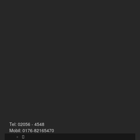
Tel: 02056 - 4548
Mobil: 0176-82165470