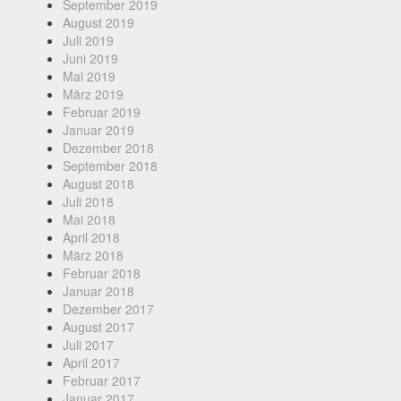
September 2019
August 2019
Juli 2019
Juni 2019
Mai 2019
März 2019
Februar 2019
Januar 2019
Dezember 2018
September 2018
August 2018
Juli 2018
Mai 2018
April 2018
März 2018
Februar 2018
Januar 2018
Dezember 2017
August 2017
Juli 2017
April 2017
Februar 2017
Januar 2017