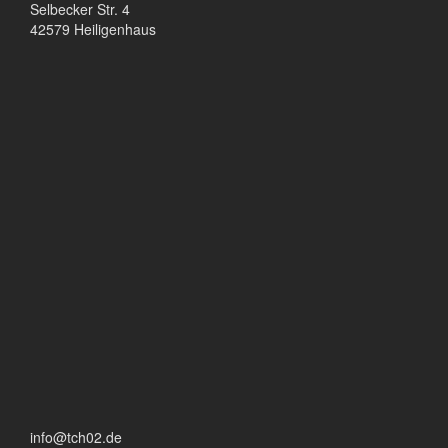
Selbecker Str. 4
42579 Heiligenhaus
info@tch02.de