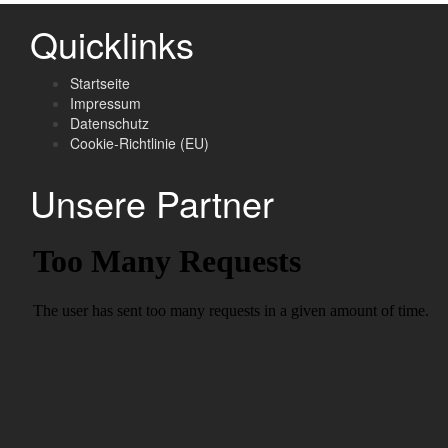
Quicklinks
Startseite
Impressum
Datenschutz
Cookie-Richtlinie (EU)
Unsere Partner