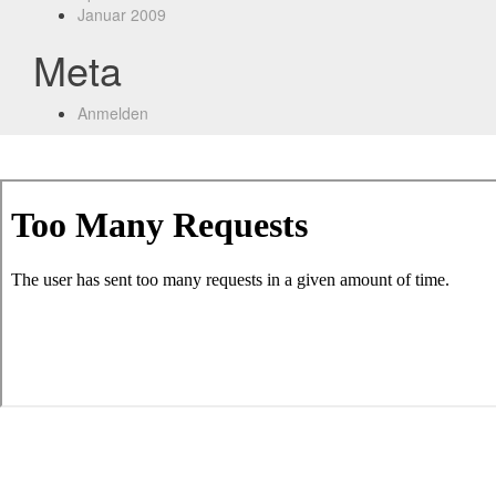
Januar 2009
Meta
Anmelden