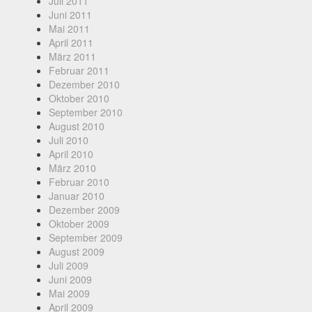
Juli 2011
Juni 2011
Mai 2011
April 2011
März 2011
Februar 2011
Dezember 2010
Oktober 2010
September 2010
August 2010
Juli 2010
April 2010
März 2010
Februar 2010
Januar 2010
Dezember 2009
Oktober 2009
September 2009
August 2009
Juli 2009
Juni 2009
Mai 2009
April 2009