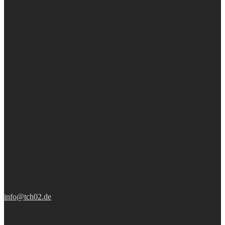
info@tch02.de