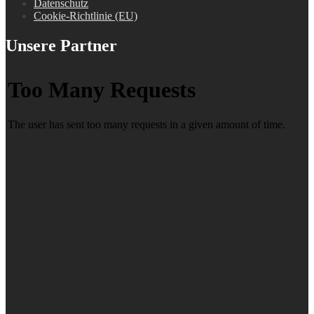
Datenschutz
Cookie-Richtlinie (EU)
Unsere Partner