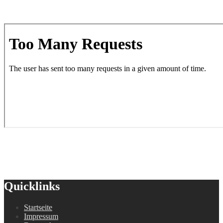
Quicklinks
Startseite
Impressum