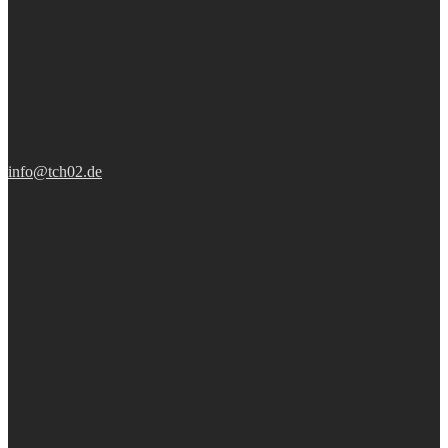
info@tch02.de