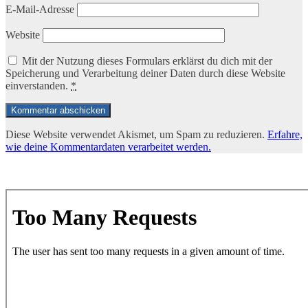
E-Mail-Adresse
Website
Mit der Nutzung dieses Formulars erklärst du dich mit der
Speicherung und Verarbeitung deiner Daten durch diese Website
einverstanden.
*
Diese Website verwendet Akismet, um Spam zu reduzieren.
Erfahre,
wie deine Kommentardaten verarbeitet werden.