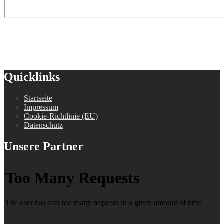
Quicklinks
Startseite
Impressum
Cookie-Richtlinie (EU)
Datenschutz
Unsere Partner