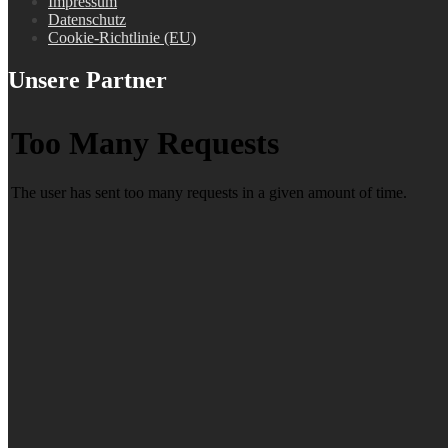
Impressum
Datenschutz
Cookie-Richtlinie (EU)
Unsere Partner