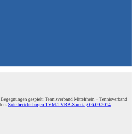
 Begegnungen gespielt: Tennisverband Mittelrhein – Tennisverband
rden.
Spielberichtsbogen TVM-TVBB-Samstag 06.09.2014