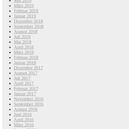
Mai 2019
März 2019
Februar 2019
Januar 2019
Dezember 2018
September 2018
August 2018
Juli 2018
Mai 2018
April 2018
März 2018
Februar 2018
Januar 2018
Dezember 2017
August 2017
Juli 2017
April 2017
Februar 2017
Januar 2017
November 2016
September 2016
August 2016
Juni 2016
April 2016
März 2016