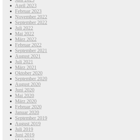
April 2023
Februar 2023
November 2022
September 2022
Juli 2022
Mai 2022
März 2022
Februar 2022
September 2021
August 2021
Juli 2021
März 2021
Oktober 2020
September 2020
August 2020
Juni 2020
Mai 2020
März 2020
Februar 2020
Januar 2020
September 2019
August 2019
Juli 2019
Juni 2019