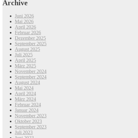
Archive
Juni 2026
Mai 2026
April 2026
Februar 2026
Dezember 2025
September 2025
August 2025
Juli 2025
April 2025
März 2025
November 2024
September 2024
August 2024
Mai 2024
April 2024
März 2024
Februar 2024
Januar 2024
November 2023
Oktober 2023
September 2023
Juli 2023
Juni 2023