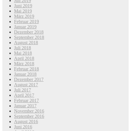
Juli 2019
Juni 2019
Mai 2019
März 2019
Februar 2019
Januar 2019
Dezember 2018
September 2018
August 2018
Juli 2018
Mai 2018
April 2018
März 2018
Februar 2018
Januar 2018
Dezember 2017
August 2017
Juli 2017
April 2017
Februar 2017
Januar 2017
November 2016
September 2016
August 2016
Juni 2016