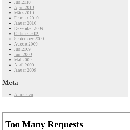
Juli 2010
April 2010
März 2010
Februar 2010
Januar 2010
Dezember 2009
Oktober 2009
September 2009
August 2009
Juli 2009
Juni 2009
Mai 2009
April 2009
Januar 2009
Meta
Anmelden