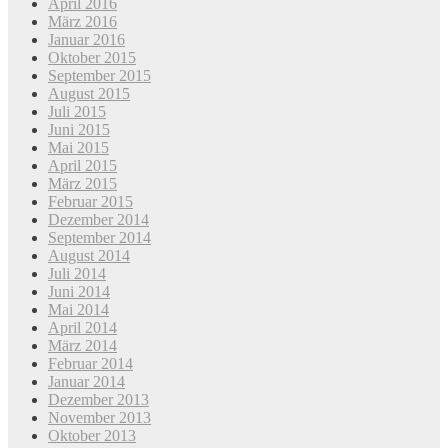
April 2016
März 2016
Januar 2016
Oktober 2015
September 2015
August 2015
Juli 2015
Juni 2015
Mai 2015
April 2015
März 2015
Februar 2015
Dezember 2014
September 2014
August 2014
Juli 2014
Juni 2014
Mai 2014
April 2014
März 2014
Februar 2014
Januar 2014
Dezember 2013
November 2013
Oktober 2013