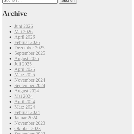
Beitrags-
nach:
Navigation
Archive
Juni 2026
Mai 2026
April 2026
Februar 2026
Dezember 2025
September 2025
August 2025
Juli 2025
April 2025
März 2025
November 2024
September 2024
August 2024
Mai 2024
April 2024
März 2024
Februar 2024
Januar 2024
November 2023
Oktober 2023
September 2023