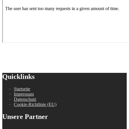
Quicklinks
Startseite
Impressum
Datenschutz
Cookie-Richtlinie (EU)
Unsere Partner