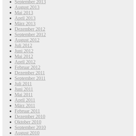
September 2013
August 2013
Mai 2013
April 2013
März 2013
Dezember 2012
September 2012
August 2012
Juli 2012
Juni 2012
Mai 2012
April 2012
Februar 2012
Dezember 2011
September 2011
Juli 2011
Juni 2011
Mai 2011
April 2011
März 2011
Februar 2011
Dezember 2010
Oktober 2010
September 2010
August 2010