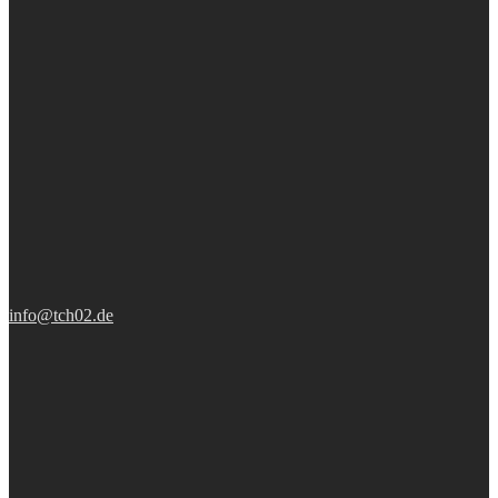
info@tch02.de