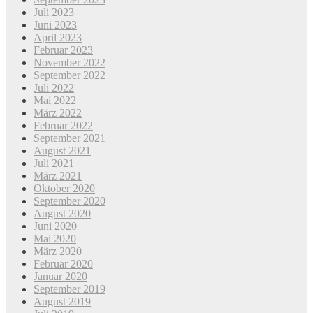
Juli 2023
Juni 2023
April 2023
Februar 2023
November 2022
September 2022
Juli 2022
Mai 2022
März 2022
Februar 2022
September 2021
August 2021
Juli 2021
März 2021
Oktober 2020
September 2020
August 2020
Juni 2020
Mai 2020
März 2020
Februar 2020
Januar 2020
September 2019
August 2019