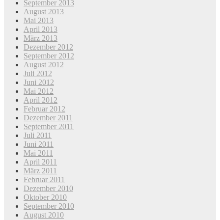
September 2013
August 2013
Mai 2013
April 2013
März 2013
Dezember 2012
September 2012
August 2012
Juli 2012
Juni 2012
Mai 2012
April 2012
Februar 2012
Dezember 2011
September 2011
Juli 2011
Juni 2011
Mai 2011
April 2011
März 2011
Februar 2011
Dezember 2010
Oktober 2010
September 2010
August 2010