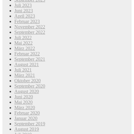
Juli 2023
Juni 2023
April 2023
Februar 2023
November 2022
September 2022
Juli 2022
Mai 2022
März 2022
Februar 2022
September 2021
August 2021
Juli 2021
März 2021
Oktober 2020
September 2020
August 2020
Juni 2020
Mai 2020
März 2020
Februar 2020
Januar 2020
September 2019
August 2019