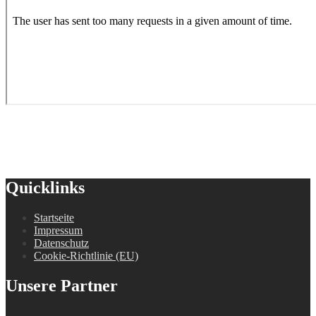
Quicklinks
Startseite
Impressum
Datenschutz
Cookie-Richtlinie (EU)
Unsere Partner