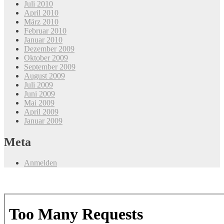
Juli 2010
April 2010
März 2010
Februar 2010
Januar 2010
Dezember 2009
Oktober 2009
September 2009
August 2009
Juli 2009
Juni 2009
Mai 2009
April 2009
Januar 2009
Meta
Anmelden