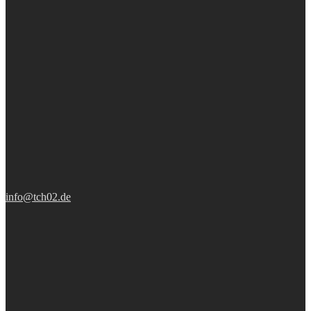
info@tch02.de