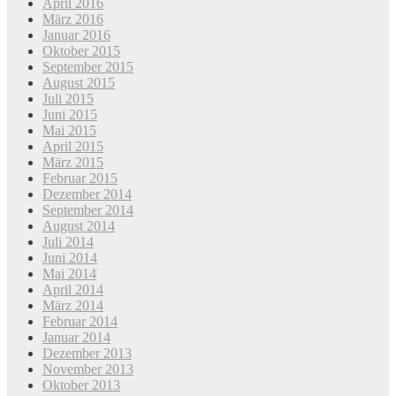
April 2016
März 2016
Januar 2016
Oktober 2015
September 2015
August 2015
Juli 2015
Juni 2015
Mai 2015
April 2015
März 2015
Februar 2015
Dezember 2014
September 2014
August 2014
Juli 2014
Juni 2014
Mai 2014
April 2014
März 2014
Februar 2014
Januar 2014
Dezember 2013
November 2013
Oktober 2013