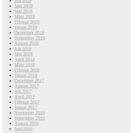
Juli 2019
Juni 2019
Mai 2019
März 2019
Februar 2019
Januar 2019
Dezember 2018
September 2018
August 2018
Juli 2018
Mai 2018
April 2018
März 2018
Februar 2018
Januar 2018
Dezember 2017
August 2017
Juli 2017
April 2017
Februar 2017
Januar 2017
November 2016
September 2016
August 2016
Juni 2016