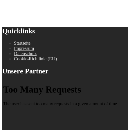
Quicklinks
Startseite
Impressum
Datenschutz
Cookie-Richtlinie (EU)
Unsere Partner