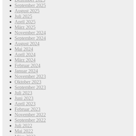
September 2025
August 2025
Juli 2025
April 2025
März 2025
November 2024
September 2024
August 2024
Mai 2024
April 2024
März 2024
Februar 2024
Januar 2024
November 2023
Oktober 2023
September 2023
Juli 2023
Juni 2023
April 2023
Februar 2023
November 2022
September 2022
Juli 2022
Mai 2022