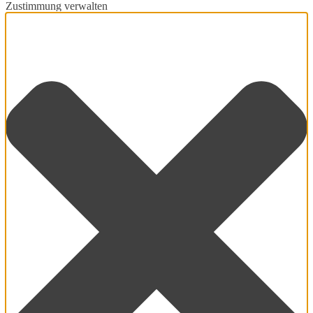
Zustimmung verwalten