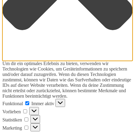
Um dir ein optimales Erlebnis zu bieten, verwenden wir
Technologien wie Cookies, um Geräteinformationen zu speichern
und/oder darauf zuzugreifen. Wenn du diesen Technologien
zustimmst, können wir Daten wie das Surfverhalten oder eindeutige
IDs auf dieser Website verarbeiten. Wenn du deine Zustimmung
nicht erteilst oder zurückziehst, können bestimmte Merkmale und
Funktionen beeinträchtigt werden.
Funktional
Funktional
Immer aktiv
Vorlieben
Vorlieben
Statistiken
Statistiken
Marketing
Marketing