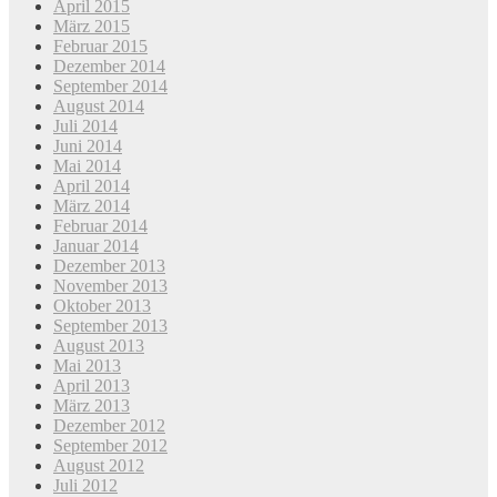
April 2015
März 2015
Februar 2015
Dezember 2014
September 2014
August 2014
Juli 2014
Juni 2014
Mai 2014
April 2014
März 2014
Februar 2014
Januar 2014
Dezember 2013
November 2013
Oktober 2013
September 2013
August 2013
Mai 2013
April 2013
März 2013
Dezember 2012
September 2012
August 2012
Juli 2012