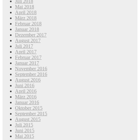
Juli 2018
Mai 2018
April 2018
März 2018
Februar 2018
Januar 2018
Dezember 2017
August 2017
Juli 2017
April 2017
Februar 2017
Januar 2017
November 2016
September 2016
August 2016
Juni 2016
April 2016
März 2016
Januar 2016
Oktober 2015
September 2015
August 2015
Juli 2015
Juni 2015
Mai 2015