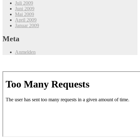
Juli 2009
Juni 2009
Mai 2009
April 2009
Januar 2009
Meta
Anmelden