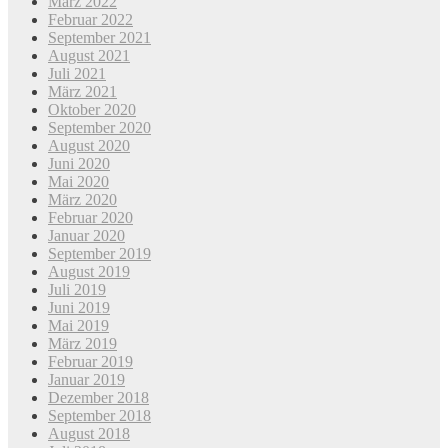
März 2022
Februar 2022
September 2021
August 2021
Juli 2021
März 2021
Oktober 2020
September 2020
August 2020
Juni 2020
Mai 2020
März 2020
Februar 2020
Januar 2020
September 2019
August 2019
Juli 2019
Juni 2019
Mai 2019
März 2019
Februar 2019
Januar 2019
Dezember 2018
September 2018
August 2018