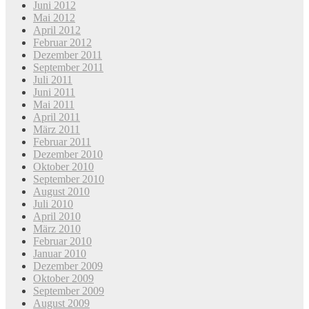
Juni 2012
Mai 2012
April 2012
Februar 2012
Dezember 2011
September 2011
Juli 2011
Juni 2011
Mai 2011
April 2011
März 2011
Februar 2011
Dezember 2010
Oktober 2010
September 2010
August 2010
Juli 2010
April 2010
März 2010
Februar 2010
Januar 2010
Dezember 2009
Oktober 2009
September 2009
August 2009