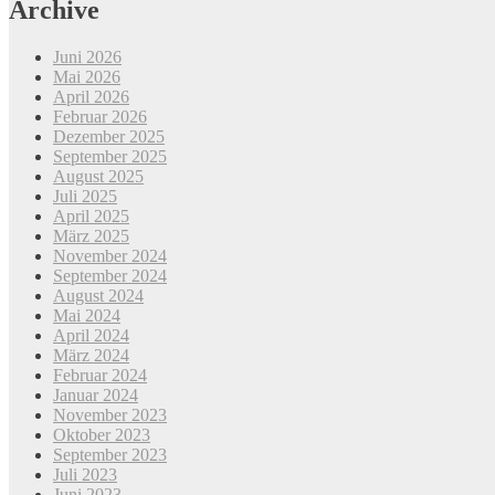
Archive
Juni 2026
Mai 2026
April 2026
Februar 2026
Dezember 2025
September 2025
August 2025
Juli 2025
April 2025
März 2025
November 2024
September 2024
August 2024
Mai 2024
April 2024
März 2024
Februar 2024
Januar 2024
November 2023
Oktober 2023
September 2023
Juli 2023
Juni 2023