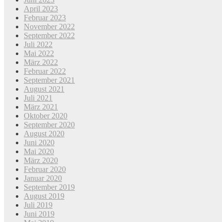
April 2023
Februar 2023
November 2022
September 2022
Juli 2022
Mai 2022
März 2022
Februar 2022
September 2021
August 2021
Juli 2021
März 2021
Oktober 2020
September 2020
August 2020
Juni 2020
Mai 2020
März 2020
Februar 2020
Januar 2020
September 2019
August 2019
Juli 2019
Juni 2019