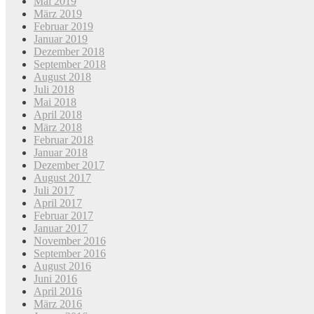
Mai 2019
März 2019
Februar 2019
Januar 2019
Dezember 2018
September 2018
August 2018
Juli 2018
Mai 2018
April 2018
März 2018
Februar 2018
Januar 2018
Dezember 2017
August 2017
Juli 2017
April 2017
Februar 2017
Januar 2017
November 2016
September 2016
August 2016
Juni 2016
April 2016
März 2016